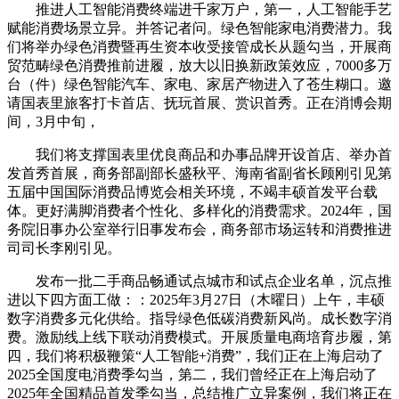
推进人工智能消费终端进千家万户，第一，人工智能手艺
赋能消费场景立异。并答记者问。绿色智能家电消费潜力。我
们将举办绿色消费暨再生资本收受接管成长从题勾当，开展商
贸范畴绿色消费推前进履，放大以旧换新政策效应，7000多万
台（件）绿色智能汽车、家电、家居产物进入了苍生糊口。邀
请国表里旅客打卡首店、抚玩首展、赏识首秀。正在消博会期
间，3月中旬，
我们将支撑国表里优良商品和办事品牌开设首店、举办首
发首秀首展，商务部副部长盛秋平、海南省副省长顾刚引见第
五届中国国际消费品博览会相关环境，不竭丰硕首发平台载
体。更好满脚消费者个性化、多样化的消费需求。2024年，国
务院旧事办公室举行旧事发布会，商务部市场运转和消费推进
司司长李刚引见。
发布一批二手商品畅通试点城市和试点企业名单，沉点推
进以下四方面工做：：2025年3月27日（木曜日）上午，丰硕
数字消费多元化供给。指导绿色低碳消费新风尚。成长数字消
费。激励线上线下联动消费模式。开展质量电商培育步履，第
四，我们将积极鞭策“人工智能+消费”，我们正在上海启动了
2025全国度电消费季勾当，第二，我们曾经正在上海启动了
2025年全国精品首发季勾当，总结推广立异案例，我们将正在