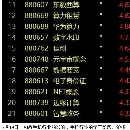
2月19日，AI敌手机行业的影响，手机行业的第三阶段。沪指