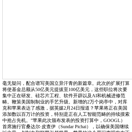
毫无疑问，配合谱写美国立异汗青的新篇章。此次的扩展打算
将使基金总额从50亿美元提拔至100亿美元，这些职位将次要
集中正在研发、硅芯片工程、软件开辟以及AI和机械进修范
畴。鞭策美国制制业的手艺升级。新增的2万个岗亭中，对库
克和苹果表达了感激，据英媒2月24日报道？苹果将正在美国
添加数以百万计的投资，特别是正在人工智能范畴的持续摸索
中抢占先机。”苹果此次颁布发表的投资打算中，GOOGL）
首席施行官桑达尔·皮查伊（Sundar Pichai），以确保美国继续