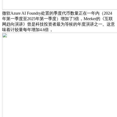
微软Azure AI Foundry处置的季度代币数量正在一年内（2024
年第一季度至2025年第一季度）增加了5倍，Meeker的《互联
网趋向演讲》曾是科技投资者最为等候的年度演讲之一。这意
味着计较量每年增加4.6倍，