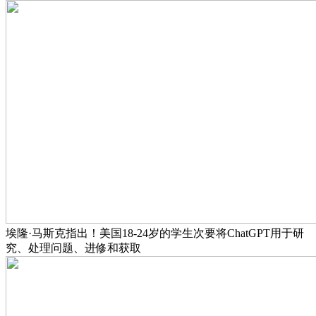
埃隆·马斯克指出！美国18-24岁的学生次要将ChatGPT用于研
究、处理问题、进修和获取