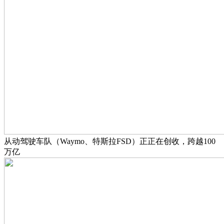
从动驾驶车队（Waymo、特斯拉FSD）正正在创收，跨越100
万亿