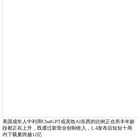
美国成年人中利用ChatGPT或其他AI东西的比例正在所丰年龄
段都正在上升，既通过新营业创制收入，L 4发布后短短十周
内下载量跨越12亿