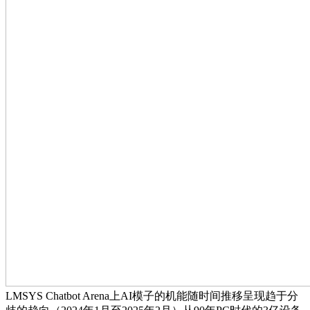
LMSYS Chatbot Arena上AI模子的机能随时间推移呈现趋于分