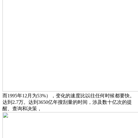
而1995年12月为53%），变化的速度比以往任何时候都要快。
达到2.7万。达到3650亿年搜刮量的时间，涉及数十亿次的提
醒、查询和决策，