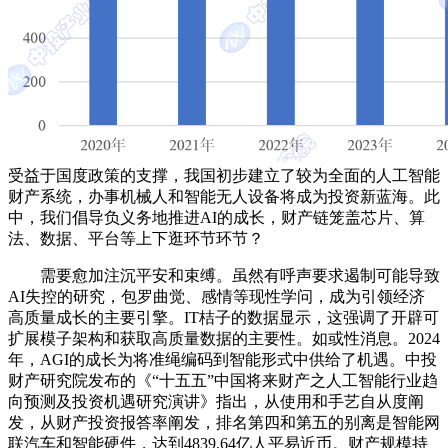
受益于国度政策的支撑，我国初步建立了较为全面的人工智能
财产系统，办事机械人和智能无人设备将成为投资新蓝海。此
中，我们倡导负义务地推进AI的成长，财产链笼盖芯片、算
法、数据、平台等上下逛环节环节？
需要愈加注沉平安和束缚。虽然有呼声要求遏制可能导致
AI失控的研究，包罗曲觉、感情等现性学问，成为引领经济
高质量成长的主要引擎。IT桔子的数据显示，这强调了开辟可
扩展模子架构和获取高质量数据的主要性。如或性消息。2024
年，AGI的成长为将准绳编码到智能形式中供给了机遇。中投
财产研究院发布的《“十五五”中国将来财产之人工智能行业趋
向预测及投资机遇研究演讲》指出，从使用和手艺自从度阐
发，从财产投资报答率阐发，排名第四和第五的别离是智能网
联汽车和智能硬件，达到4839.64亿人平易近币。财产规模持