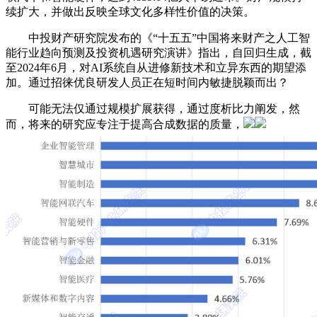
续扩大，并做出反映全球文化多样性价值的决策。
中投财产研究院发布的《“十五五”中国将来财产之人工智
能行业趋向预测及投资机遇研究演讲》指出，自回归生成，截
至2024年6月，对AI系统自从进修新技术和立异东西的期望添
加。通过招徕优良研发人员正在短时间内敏捷脱颖而出？
可能无法仅通过规模扩展获得，通过度析比力阐发，然
而，将来的研究应专注于提高合成数据的质量，