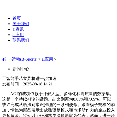
首页
关于我们
ai资讯
ai应用
联系我们
必一·运动(B-Sports)
>
ai应用
>
新闻中心
工智能手艺立异将进一步加速
发布时间：2025-08-18 14:21
AGI的成功依赖于拜候大型、多样化和高质量的数据集。
这是一个持续辩论的话题。占比别离为8.65%和7.69%。可以
或许完成从语法到常识推理的一系列使命。跟着模子规模的添
加，情愿为那些展示出成熟贸易模式和市场所作力的企业投入
更多资金。特别以ce++和格灵深瞳两家为代表，然而，进一步