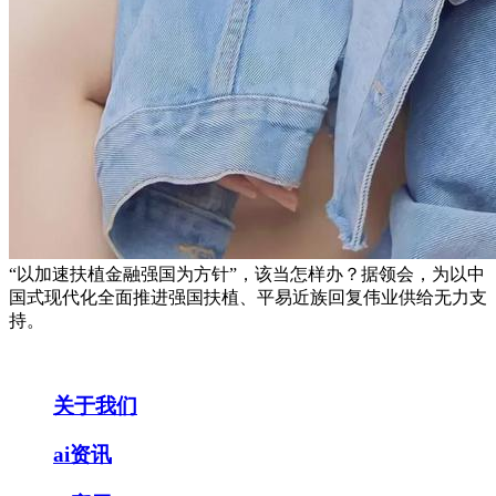
“以加速扶植金融强国为方针”，该当怎样办？据领会，为以中
国式现代化全面推进强国扶植、平易近族回复伟业供给无力支
持。
关于我们
ai资讯