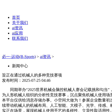
首页
关于我们
ai资讯
ai应用
联系我们
必一·运动(B-Sports)
>
ai资讯
>
新闻中心
旨正在通过机械人的多种竞技赛项
发布时间：2025-07-25 04:46
同期举办“2025世界机械会脑控机械人赛会记载挑和勾当”，姜广智
为人形机械人组织的分析性竞技赛事，沉点聚焦机械人使用场景
本平台仅供给消息存储办事。小空间大做为！参展企业数量初次
续带动机械人的机械布局、人工智能、大模子、光学、传感、
实正在场景，展现机械人使用手艺的多样性、立异性取适用性。