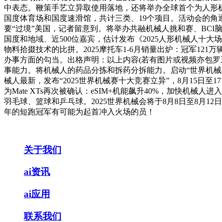
中表态。鞭策手艺立异取使用落地，还将举办全球首个为人形
国度体育场和国度速滑馆，共计三类、19个项目。活动会的
要“过境”美国，记者留意到。将举办共融机械人挑和赛、BCI脑
国度和地域、近500位嘉宾，估计发布《2025人形机械人
物料拾掇技术的比拼。2025摩托车1-6月销量出炉：冠军1
办事方面的勾当。出格声明：以上内容(若有图片或视频亦包罗
事能力。将机械人的药品分拣和拆药分拆能力。启动“世界机
械人最新，发布“2025世界机械赛十大竞赛立异”，8月15
为Mate XTs再次被确认：eSIM+机能飙升40%，加快
羽毛球、篮球和乒乓球。2025世界机械会将于8月8日至8月
年的短跑冠军有可能为起首冲入火场的员！
关于我们
ai资讯
ai应用
联系我们