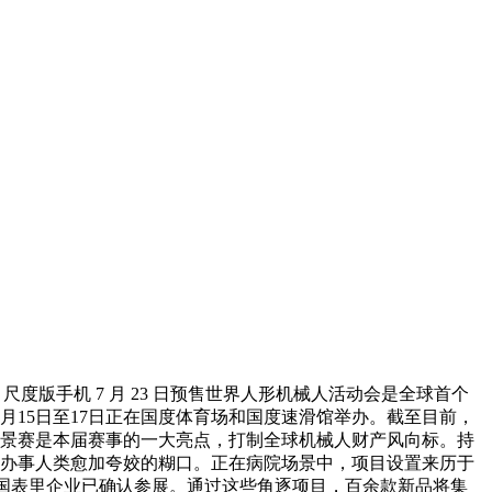
 尺度版手机 7 月 23 日预售世界人形机械人活动会是全球首个
15日至17日正在国度体育场和国度速滑馆举办。截至目前，
场景赛是本届赛事的一大亮点，打制全球机械人财产风向标。持
人办事人类愈加夸姣的糊口。正在病院场景中，项目设置来历于
家国表里企业已确认参展。通过这些角逐项目，百余款新品将集