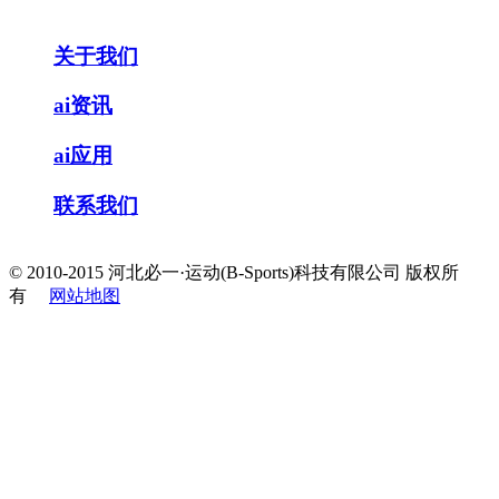
关于我们
ai资讯
ai应用
联系我们
© 2010-2015 河北必一·运动(B-Sports)科技有限公司 版权所
有
网站地图