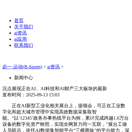
首页
关于我们
ai资讯
ai应用
联系我们
必一·运动(B-Sports)
>
ai资讯
>
新闻中心
沉点展现正在AI、AI科技和AI财产三大板块的最新
发布时间：2025-09-13 15:03
正在AI新型工业化相关展台上，据领会，可正在工业数
字化和超大城市管理中实现高效数据采集取智
能。“以‘12345’政务办事热线平台为例，累计完成跨越1.6万台
设备的数字化资产映照，实现全网算力同一互联，”展台工做
人员暗示，依托AI数据集智能平台“三横两纵”的平台能力，深